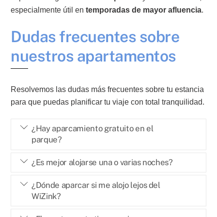
especialmente útil en
temporadas de mayor afluencia
.
Dudas frecuentes sobre
nuestros apartamentos
Resolvemos las dudas más frecuentes sobre tu estancia
para que puedas planificar tu viaje con total tranquilidad.
¿Hay aparcamiento gratuito en el
parque?
¿Es mejor alojarse una o varias noches?
¿Dónde aparcar si me alojo lejos del
WiZink?