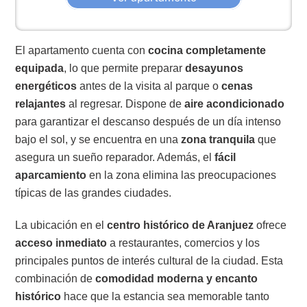
El apartamento cuenta con
cocina completamente
equipada
, lo que permite preparar
desayunos
energéticos
antes de la visita al parque o
cenas
relajantes
al regresar. Dispone de
aire acondicionado
para garantizar el descanso después de un día intenso
bajo el sol, y se encuentra en una
zona tranquila
que
asegura un sueño reparador. Además, el
fácil
aparcamiento
en la zona elimina las preocupaciones
típicas de las grandes ciudades.
La ubicación en el
centro histórico de Aranjuez
ofrece
acceso inmediato
a restaurantes, comercios y los
principales puntos de interés cultural de la ciudad. Esta
combinación de
comodidad moderna y encanto
histórico
hace que la estancia sea memorable tanto