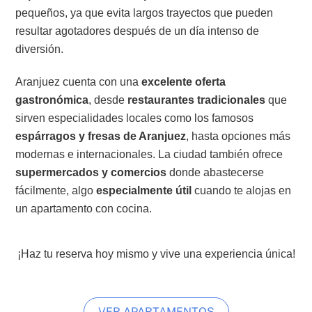
pequeños, ya que evita largos trayectos que pueden
resultar agotadores después de un día intenso de
diversión.
Aranjuez cuenta con una
excelente oferta
gastronómica
, desde
restaurantes tradicionales
que
sirven especialidades locales como los famosos
espárragos y fresas de Aranjuez
, hasta opciones más
modernas e internacionales. La ciudad también ofrece
supermercados y comercios
donde abastecerse
fácilmente, algo
especialmente útil
cuando te alojas en
un apartamento con cocina.
¡Haz tu reserva hoy mismo y vive una experiencia única!
VER APARTAMENTOS