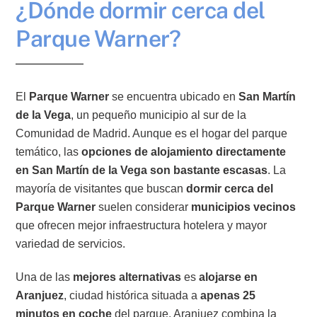
¿Dónde dormir cerca del
Parque Warner?
El
Parque Warner
se encuentra ubicado en
San Martín
de la Vega
, un pequeño municipio al sur de la
Comunidad de Madrid. Aunque es el hogar del parque
temático, las
opciones de alojamiento directamente
en San Martín de la Vega son bastante escasas
. La
mayoría de visitantes que buscan
dormir cerca del
Parque Warner
suelen considerar
municipios vecinos
que ofrecen mejor infraestructura hotelera y mayor
variedad de servicios.
Una de las
mejores alternativas
es
alojarse en
Aranjuez
, ciudad histórica situada a
apenas 25
minutos en coche
del parque. Aranjuez combina la