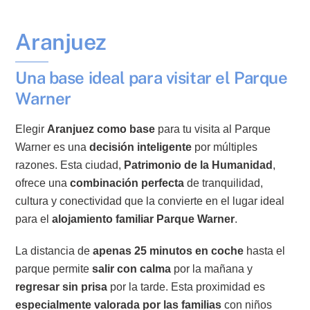
Aranjuez
Una base ideal para visitar el Parque
Warner
Elegir
Aranjuez como base
para tu visita al Parque
Warner es una
decisión inteligente
por múltiples
razones. Esta ciudad,
Patrimonio de la Humanidad
,
ofrece una
combinación perfecta
de tranquilidad,
cultura y conectividad que la convierte en el lugar ideal
para el
alojamiento familiar Parque Warner
.
La distancia de
apenas 25 minutos en coche
hasta el
parque permite
salir con calma
por la mañana y
regresar sin prisa
por la tarde. Esta proximidad es
especialmente valorada por las familias
con niños