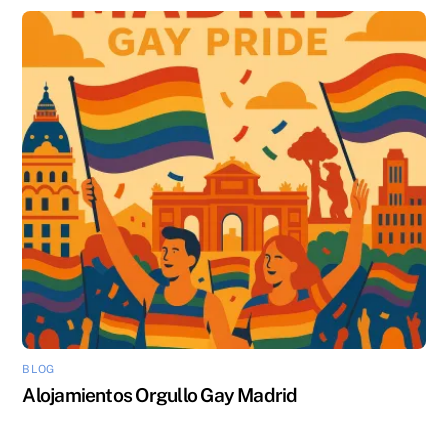
BLOG
Alojamientos Orgullo Gay Madrid