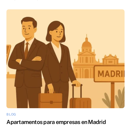
BLOG
Apartamentos para empresas en Madrid