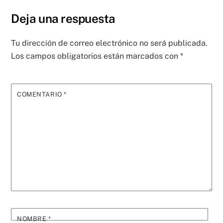
Deja una respuesta
Tu dirección de correo electrónico no será publicada.
Los campos obligatorios están marcados con
*
COMENTARIO
*
NOMBRE
*