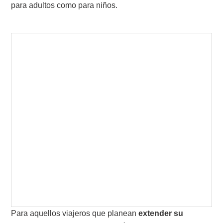
para adultos como para niños.
Para aquellos viajeros que planean
extender su