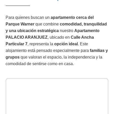
Para quienes buscan un
apartamento cerca del
Parque Warner
que combine
comodidad, tranquilidad
y una ubicación estratégica
nuestro
Apartamento
PALACIO ARANJUEZ
, ubicado en
Calle Ancha
Particular 7
, representa la
opción ideal
. Este
alojamiento está pensado especialmente para
familias y
grupos
que valoran el espacio, la independencia y la
comodidad de sentirse como en casa.