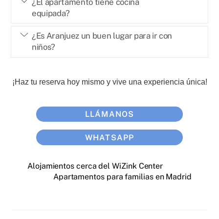
¿El apartamento tiene cocina
equipada?
¿Es Aranjuez un buen lugar para ir con
niños?
¡Haz tu reserva hoy mismo y vive una experiencia única!
LLÁMANOS
WHATSAPP
Alojamientos cerca del WiZink Center
Apartamentos para familias en Madrid