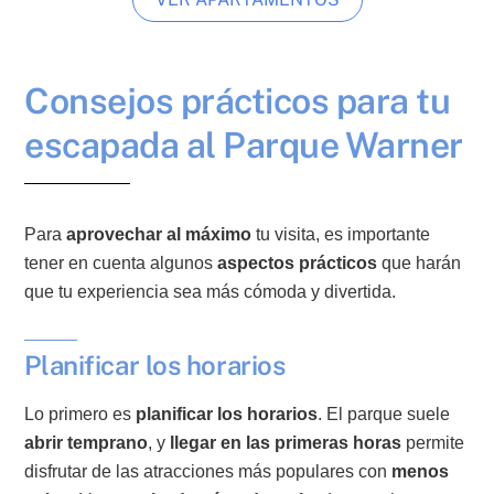
Consejos prácticos para tu
escapada al Parque Warner
Para
aprovechar al máximo
tu visita, es importante
tener en cuenta algunos
aspectos prácticos
que harán
que tu experiencia sea más cómoda y divertida.
Planificar los horarios
Lo primero es
planificar los horarios
. El parque suele
abrir temprano
, y
llegar en las primeras horas
permite
disfrutar de las atracciones más populares con
menos