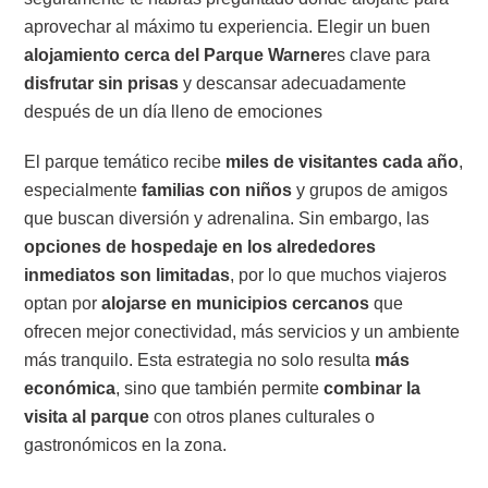
aprovechar al máximo tu experiencia. Elegir un buen
alojamiento cerca del Parque Warner
es clave para
disfrutar sin prisas
y descansar adecuadamente
después de un día lleno de emociones
El parque temático recibe
miles de visitantes cada año
,
especialmente
familias con niños
y grupos de amigos
que buscan diversión y adrenalina. Sin embargo, las
opciones de hospedaje en los alrededores
inmediatos son limitadas
, por lo que muchos viajeros
optan por
alojarse en municipios cercanos
que
ofrecen mejor conectividad, más servicios y un ambiente
más tranquilo. Esta estrategia no solo resulta
más
económica
, sino que también permite
combinar la
visita al parque
con otros planes culturales o
gastronómicos en la zona.