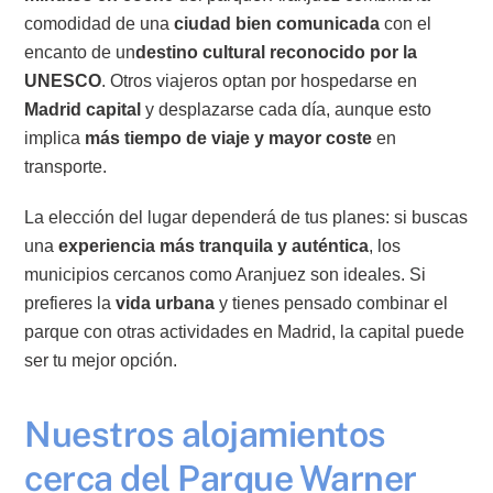
comodidad de una
ciudad bien comunicada
con el
encanto de un
destino cultural reconocido por la
UNESCO
. Otros viajeros optan por hospedarse en
Madrid capital
y desplazarse cada día, aunque esto
implica
más tiempo de viaje y mayor coste
en
transporte.
La elección del lugar dependerá de tus planes: si buscas
una
experiencia más tranquila y auténtica
, los
municipios cercanos como Aranjuez son ideales. Si
prefieres la
vida urbana
y tienes pensado combinar el
parque con otras actividades en Madrid, la capital puede
ser tu mejor opción.
Nuestros alojamientos
cerca del Parque Warner