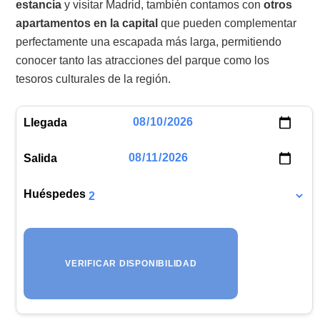
estancia
y visitar Madrid, también contamos con
otros
apartamentos en la capital
que pueden complementar
perfectamente una escapada más larga, permitiendo
conocer tanto las atracciones del parque como los
tesoros culturales de la región.
Llegada
Salida
Huéspedes