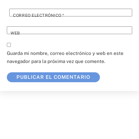
CORREO ELECTRÓNICO
*
WEB
Guarda mi nombre, correo electrónico y web en este
navegador para la próxima vez que comente.