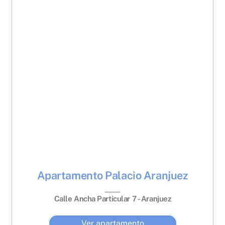
Apartamento Palacio Aranjuez
Calle Ancha Particular 7 - Aranjuez
Ver apartamento