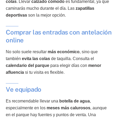
colas
. Llevar
calzado cómodo
es fundamental, ya que
caminarás mucho durante el día. Las
zapatillas
deportivas
son la mejor opción.
Comprar las entradas con antelación
online
No solo suele resultar
más económico
, sino que
también
evita las colas
de taquilla. Consulta el
calendario del parque
para elegir días con
menor
afluencia
si tu visita es flexible.
Ve equipado
Es recomendable llevar una
botella de agua
,
especialmente en los
meses más calurosos
, aunque
en el parque hay fuentes y puntos de venta. Una