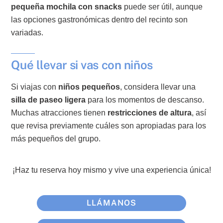
pequeña mochila con snacks
puede ser útil, aunque
las opciones gastronómicas dentro del recinto son
variadas.
Qué llevar si vas con niños
Si viajas con
niños pequeños
, considera llevar una
silla de paseo ligera
para los momentos de descanso.
Muchas atracciones tienen
restricciones de altura
, así
que revisa previamente cuáles son apropiadas para los
más pequeños del grupo.
¡Haz tu reserva hoy mismo y vive una experiencia única!
LLÁMANOS