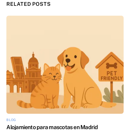
RELATED POSTS
BLOG
Alojamiento para mascotas en Madrid